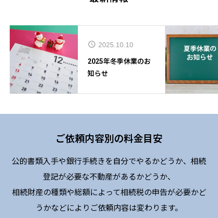
2025.10.10
2025年冬季休業のお
知らせ
ご依頼内容別の料金目安
公的書類入手や銀行手続きを自分でやるかどうか、相続
登記が必要な不動産があるかどうか、
相続財産の種類や総額によって相続税の申告が必要かど
うかなどによりご依頼内容は変わります。