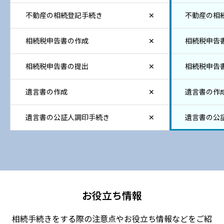
不動産の相続登記手続き
✕
不動産の相
相続税申告書の作成
✕
相続税申告
相続税申告書の提出
✕
相続税申告
遺言書の作成
✕
遺言書の作
遺言書の公証人調印手続き
✕
遺言書の公
お役立ち情報
相続手続きをする際の注意点やお役立ち情報などをご紹