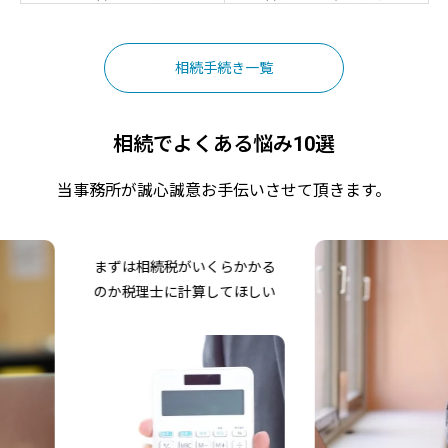
相続手続き一覧
相続でよくある悩み10選
当事務所が誠心誠意お手伝いさせて頂きます。
まずは相続税がいくらかかる
のか税理士に計算してほしい