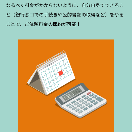
なるべく料金がかからないように、自分自身でできるこ
と（銀行窓口での手続きや公的書類の取得など）をやる
ことで、ご依頼料金の節約が可能！