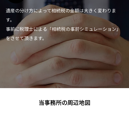
遺産の分け方によって相続税の金額は大きく変わりま
す。
事前に税理士による「相続税の事前シミュレーション」
をさせて頂きます。
当事務所の周辺地図