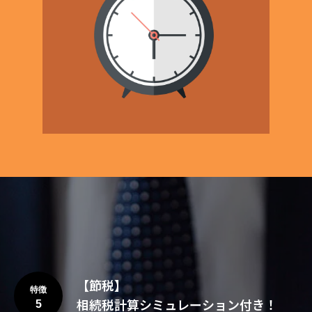
【節税】
特徴
相続税計算シミュレーション付き！
5